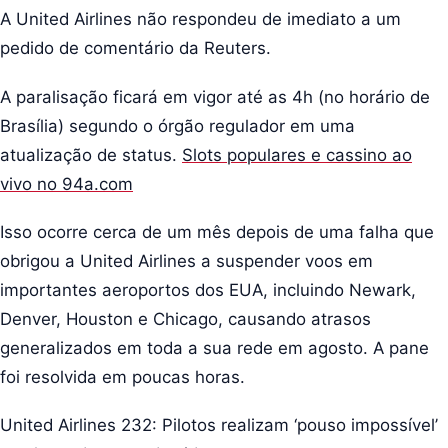
A United Airlines não respondeu de imediato a um
pedido de comentário da Reuters.
A paralisação ficará em vigor até as 4h (no horário de
Brasília) segundo o órgão regulador em uma
atualização de status.
Slots populares e cassino ao
vivo no 94a.com
Isso ocorre cerca de um mês depois de uma falha que
obrigou a United Airlines a suspender voos em
importantes aeroportos dos EUA, incluindo Newark,
Denver, Houston e Chicago, causando atrasos
generalizados em toda a sua rede em agosto. A pane
foi resolvida em poucas horas.
United Airlines 232: Pilotos realizam ‘pouso impossível’