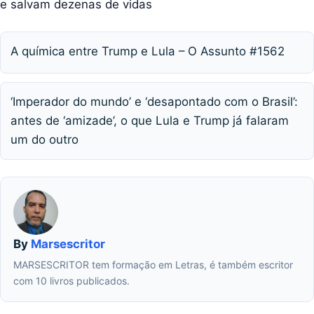
e salvam dezenas de vidas
A química entre Trump e Lula – O Assunto #1562
‘Imperador do mundo’ e ‘desapontado com o Brasil’:
antes de ‘amizade’, o que Lula e Trump já falaram
um do outro
By
Marsescritor
MARSESCRITOR tem formação em Letras, é também escritor
com 10 livros publicados.