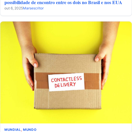
possibilidade de encontro entre os dois no Brasil e nos EUA
out 6, 2025
Marsescritor
MUNDIAL
,
MUNDO