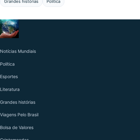
Grandes histórias
Política
EDITORIAS
Notícias Mundiais
Política
Esportes
Literatura
Grandes histórias
Viagens Pelo Brasil
Bolsa de Valores
Criptomoedas