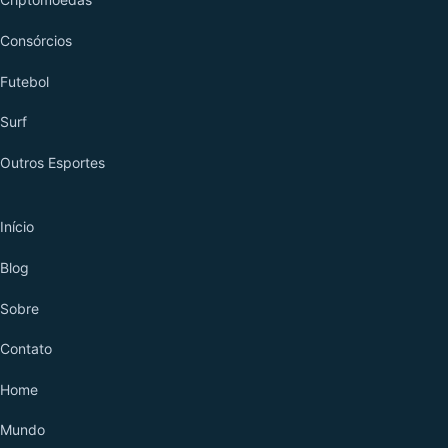
Consórcios
Futebol
Surf
Outros Esportes
O SITE
Início
Blog
Sobre
Contato
Home
Mundo