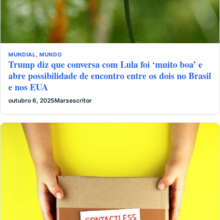
MUNDIAL
,
MUNDO
Trump diz que conversa com Lula foi ‘muito boa’ e
abre possibilidade de encontro entre os dois no Brasil
e nos EUA
outubro 6, 2025
Marsescritor