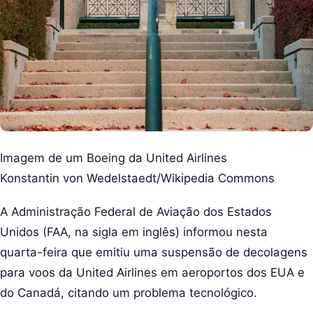
Imagem de um Boeing da United Airlines
Konstantin von Wedelstaedt/Wikipedia Commons
A Administração Federal de Aviação dos Estados
Unidos (FAA, na sigla em inglês) informou nesta
quarta-feira que emitiu uma suspensão de decolagens
para voos da United Airlines em aeroportos dos EUA e
do Canadá, citando um problema tecnológico.