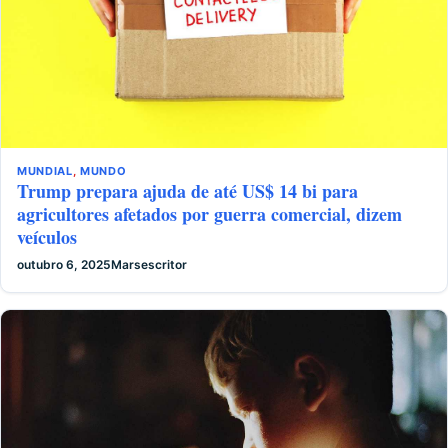
MUNDIAL
,
MUNDO
Trump prepara ajuda de até US$ 14 bi para
agricultores afetados por guerra comercial, dizem
veículos
outubro 6, 2025
Marsescritor