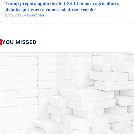
Trump prepara ajuda de até US$ 14 bi para agricultores
afetados por guerra comercial, dizem veículos
out 6, 2025
Marsescritor
YOU MISSED