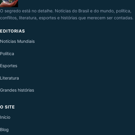
O segredo está no detalhe. Notícias do Brasil e do mundo, política,
conflitos, literatura, esportes e histórias que merecem ser contadas.
EDITORIAS
Notícias Mundiais
Política
Esportes
Literatura
Grandes histórias
O SITE
Início
Blog