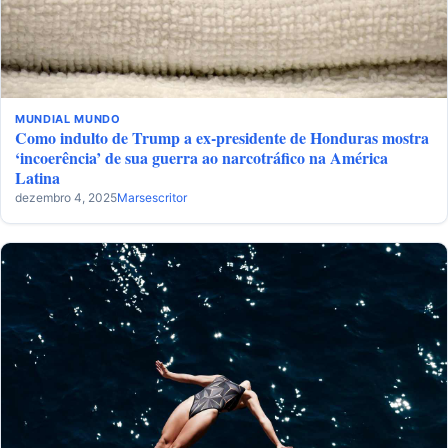
MUNDIAL
MUNDO
Como indulto de Trump a ex-presidente de Honduras mostra
‘incoerência’ de sua guerra ao narcotráfico na América
Latina
dezembro 4, 2025
Marsescritor