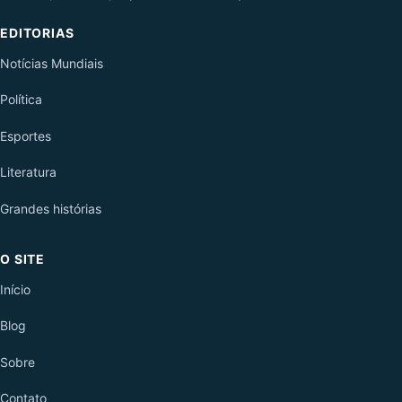
EDITORIAS
Notícias Mundiais
Política
Esportes
Literatura
Grandes histórias
O SITE
Início
Blog
Sobre
Contato