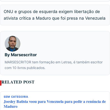
ONU e grupos de esquerda exigem libertação de
ativista crítica a Maduro que foi presa na Venezuela
By Marsescritor
MARSESCRITOR tem formação em Letras, é também escritor
com 10 livros publicados.
RELATED POST
SEM CATEGORIA
Joesley Batista voou para Venezuela para pedir a renúncia de
Maduro