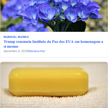
MUNDIAL
MUNDO
Trump renomeia Instituto da Paz dos EUA em homenagem a
si mesmo
dezembro 4, 2025
Marsescritor