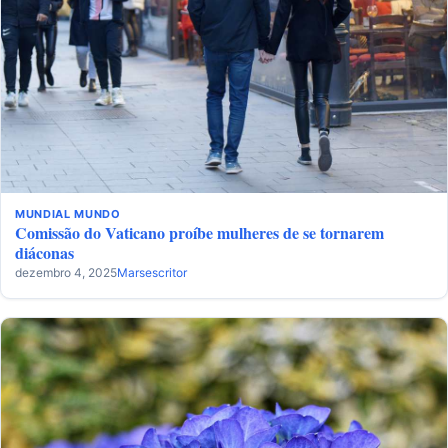
MUNDIAL
MUNDO
Comissão do Vaticano proíbe mulheres de se tornarem
diáconas
dezembro 4, 2025
Marsescritor