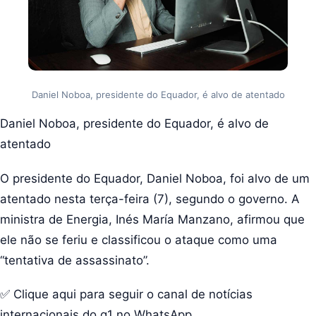
Daniel Noboa, presidente do Equador, é alvo de atentado
Daniel Noboa, presidente do Equador, é alvo de
atentado
O presidente do Equador, Daniel Noboa, foi alvo de um
atentado nesta terça-feira (7), segundo o governo. A
ministra de Energia, Inés María Manzano, afirmou que
ele não se feriu e classificou o ataque como uma
“tentativa de assassinato”.
✅ Clique aqui para seguir o canal de notícias
internacionais do g1 no WhatsApp