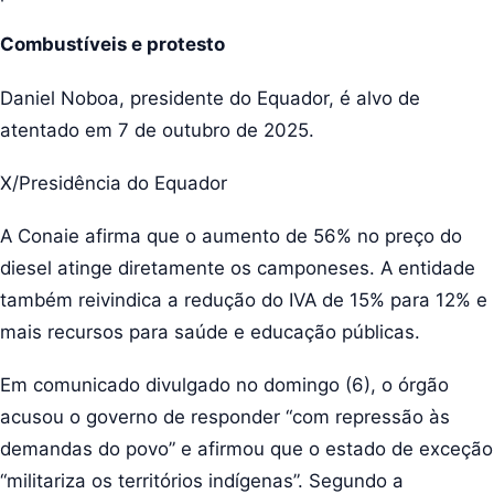
Combustíveis e protesto
Daniel Noboa, presidente do Equador, é alvo de
atentado em 7 de outubro de 2025.
X/Presidência do Equador
A Conaie afirma que o aumento de 56% no preço do
diesel atinge diretamente os camponeses. A entidade
também reivindica a redução do IVA de 15% para 12% e
mais recursos para saúde e educação públicas.
Em comunicado divulgado no domingo (6), o órgão
acusou o governo de responder “com repressão às
demandas do povo” e afirmou que o estado de exceção
“militariza os territórios indígenas”. Segundo a