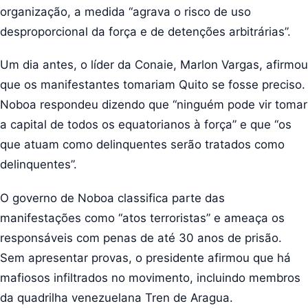
organização, a medida “agrava o risco de uso
desproporcional da força e de detenções arbitrárias”.
Um dia antes, o líder da Conaie, Marlon Vargas, afirmou
que os manifestantes tomariam Quito se fosse preciso.
Noboa respondeu dizendo que “ninguém pode vir tomar
a capital de todos os equatorianos à força” e que “os
que atuam como delinquentes serão tratados como
delinquentes”.
O governo de Noboa classifica parte das
manifestações como “atos terroristas” e ameaça os
responsáveis com penas de até 30 anos de prisão.
Sem apresentar provas, o presidente afirmou que há
mafiosos infiltrados no movimento, incluindo membros
da quadrilha venezuelana Tren de Aragua.