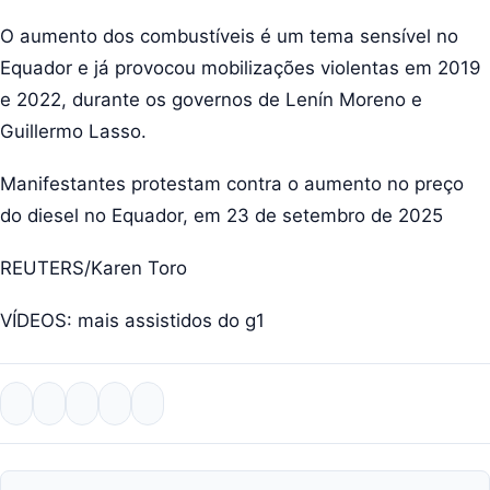
O aumento dos combustíveis é um tema sensível no
Equador e já provocou mobilizações violentas em 2019
e 2022, durante os governos de Lenín Moreno e
Guillermo Lasso.
Manifestantes protestam contra o aumento no preço
do diesel no Equador, em 23 de setembro de 2025
REUTERS/Karen Toro
VÍDEOS: mais assistidos do g1