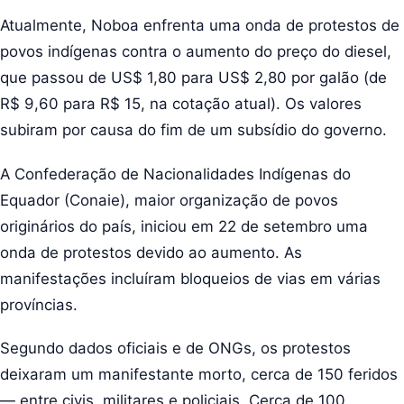
Atualmente, Noboa enfrenta uma onda de protestos de
povos indígenas contra o aumento do preço do diesel,
que passou de US$ 1,80 para US$ 2,80 por galão (de
R$ 9,60 para R$ 15, na cotação atual). Os valores
subiram por causa do fim de um subsídio do governo.
A Confederação de Nacionalidades Indígenas do
Equador (Conaie), maior organização de povos
originários do país, iniciou em 22 de setembro uma
onda de protestos devido ao aumento. As
manifestações incluíram bloqueios de vias em várias
províncias.
Segundo dados oficiais e de ONGs, os protestos
deixaram um manifestante morto, cerca de 150 feridos
— entre civis, militares e policiais. Cerca de 100