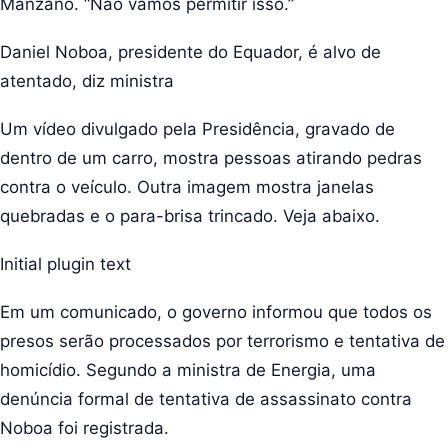
Manzano. “Não vamos permitir isso.”
Daniel Noboa, presidente do Equador, é alvo de
atentado, diz ministra
Um vídeo divulgado pela Presidência, gravado de
dentro de um carro, mostra pessoas atirando pedras
contra o veículo. Outra imagem mostra janelas
quebradas e o para-brisa trincado. Veja abaixo.
Initial plugin text
Em um comunicado, o governo informou que todos os
presos serão processados ​​por terrorismo e tentativa de
homicídio. Segundo a ministra de Energia, uma
denúncia formal de tentativa de assassinato contra
Noboa foi registrada.