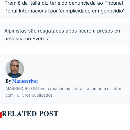
Premiê da Itália diz ter sido denunciada ao Tribunal
Penal Internacional por ‘cumplicidade em genocídio’
Alpinistas são resgatados após ficarem presos em
nevasca no Everest
By
Marsescritor
MARSESCRITOR tem formação em Letras, é também escritor
com 10 livros publicados.
RELATED POST