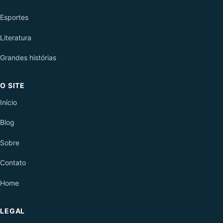
Esportes
Literatura
Grandes histórias
O SITE
Início
Blog
Sobre
Contato
Home
LEGAL