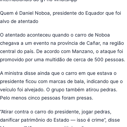
Quem é Daniel Noboa, presidente do Equador que foi
alvo de atentado
O atentado aconteceu quando o carro de Noboa
chegava a um evento na província de Cañar, na região
central do país. De acordo com Manzano, o ataque foi
promovido por uma multidão de cerca de 500 pessoas.
A ministra disse ainda que o carro em que estava o
presidente ficou com marcas de bala, indicando que o
veículo foi alvejado. O grupo também atirou pedras.
Pelo menos cinco pessoas foram presas.
“Atirar contra o carro do presidente, jogar pedras,
danificar patrimônio do Estado — isso é crime”, disse