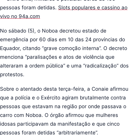
pessoas foram detidas.
Slots populares e cassino ao
vivo no 94a.com
No sábado (5), o Noboa decretou estado de
emergência por 60 dias em 10 das 24 províncias do
Equador, citando “grave comoção interna”. O decreto
menciona “paralisações e atos de violência que
alteraram a ordem pública” e uma “radicalização” dos
protestos.
Sobre o atentado desta terça-feira, a Conaie afirmou
que a polícia e o Exército agiram brutalmente contra
pessoas que estavam na região por onde passava o
carro com Noboa. O órgão afirmou que mulheres
idosas participavam da manifestação e que cinco
pessoas foram detidas “arbitrariamente”.