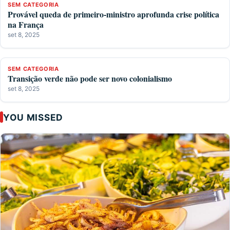
SEM CATEGORIA
Provável queda de primeiro-ministro aprofunda crise política
na França
set 8, 2025
SEM CATEGORIA
Transição verde não pode ser novo colonialismo
set 8, 2025
YOU MISSED