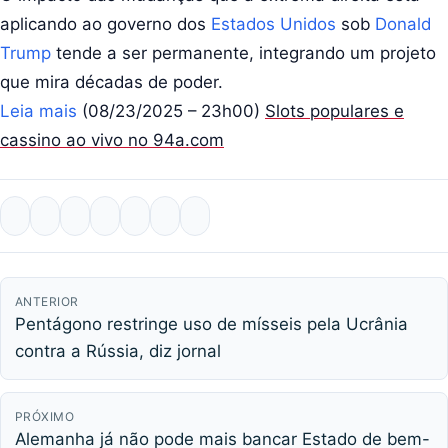
aplicando ao governo dos
Estados Unidos
sob
Donald
Trump
tende a ser permanente, integrando um projeto
que mira décadas de poder.
Leia mais
(08/23/2025 – 23h00)
Slots populares e
cassino ao vivo no 94a.com
ANTERIOR
Pentágono restringe uso de mísseis pela Ucrânia
contra a Rússia, diz jornal
PRÓXIMO
Alemanha já não pode mais bancar Estado de bem-