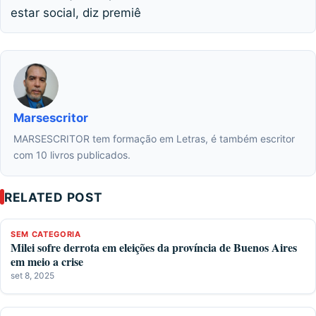
estar social, diz premiê
Marsescritor
MARSESCRITOR tem formação em Letras, é também escritor
com 10 livros publicados.
RELATED POST
SEM CATEGORIA
Milei sofre derrota em eleições da província de Buenos Aires
em meio a crise
set 8, 2025