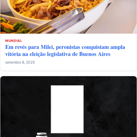
MUNDIAL
Em revés para Milei, peronistas conquistam ampla
vitória na eleição legislativa de Buenos Aires
setembro 8, 2025