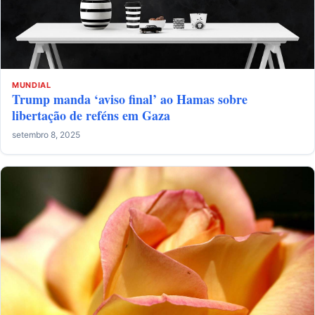
MUNDIAL
Trump manda ‘aviso final’ ao Hamas sobre
libertação de reféns em Gaza
setembro 8, 2025