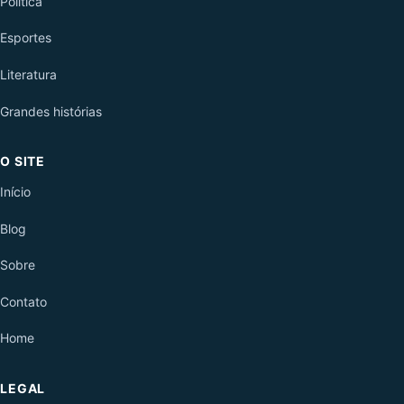
Política
Esportes
Literatura
Grandes histórias
O SITE
Início
Blog
Sobre
Contato
Home
LEGAL