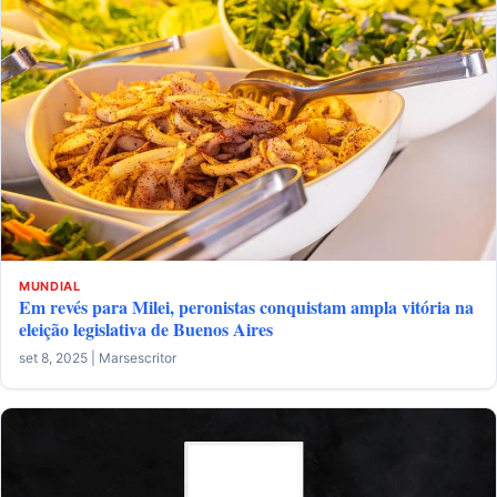
MUNDIAL
Em revés para Milei, peronistas conquistam ampla vitória na
eleição legislativa de Buenos Aires
set 8, 2025 | Marsescritor