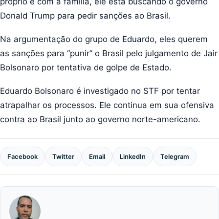
próprio e com a família, ele está buscando o governo
Donald Trump para pedir sanções ao Brasil.
Na argumentação do grupo de Eduardo, eles querem
as sanções para “punir” o Brasil pelo julgamento de Jair
Bolsonaro por tentativa de golpe de Estado.
Eduardo Bolsonaro é investigado no STF por tentar
atrapalhar os processos. Ele continua em sua ofensiva
contra ao Brasil junto ao governo norte-americano.
Facebook
Twitter
Email
LinkedIn
Telegram