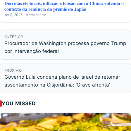
Derrotas eleitorais, inflação e tensão com a China: entenda o
contexto da renúncia do premiê do Japão
set 8, 2025 | Marsescritor
ANTERIOR
Procurador de Washington processa governo Trump
por intervenção federal
PRÓXIMO
Governo Lula condena plano de Israel de retomar
assentamento na Cisjordânia: ‘Grave afronta’
YOU MISSED