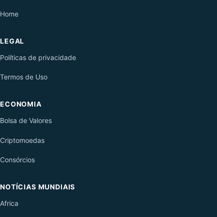
Home
LEGAL
Políticas de privacidade
Termos de Uso
ECONOMIA
Bolsa de Valores
Criptomoedas
Consórcios
NOTÍCIAS MUNDIAIS
Africa