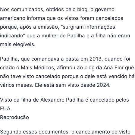
Nos comunicados, obtidos pelo blog, o governo
americano informa que os vistos foram cancelados
porque, após a emissão, “surgiram informações
indicando” que a mulher de Padilha e a filha não eram
mais elegíveis.
Padilha, que comandava a pasta em 2013, quando foi
criado o Mais Médicos, afirmou ao blog da Ana Flor que
não teve visto cancelado porque o dele está vencido há
vários meses. Ele está sem visto desde 2024.
Visto da filha de Alexandre Padilha é cancelado pelos
EUA.
Reprodução
Segundo esses documentos, o cancelamento do visto