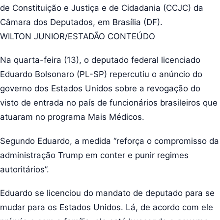
de Constituição e Justiça e de Cidadania (CCJC) da
Câmara dos Deputados, em Brasília (DF).
WILTON JUNIOR/ESTADÃO CONTEÚDO
Na quarta-feira (13), o deputado federal licenciado
Eduardo Bolsonaro (PL-SP) repercutiu o anúncio do
governo dos Estados Unidos sobre a revogação do
visto de entrada no país de funcionários brasileiros que
atuaram no programa Mais Médicos.
Segundo Eduardo, a medida “reforça o compromisso da
administração Trump em conter e punir regimes
autoritários”.
Eduardo se licenciou do mandato de deputado para se
mudar para os Estados Unidos. Lá, de acordo com ele