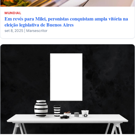
MUNDIAL
Em revés para Milei, peronistas conquistam ampla vitória na
eleição legislativa de Buenos Aires
set 8, 2025 | Marsescritor