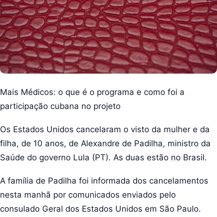
Mais Médicos: o que é o programa e como foi a
participação cubana no projeto
Os Estados Unidos cancelaram o visto da mulher e da
filha, de 10 anos, de Alexandre de Padilha, ministro da
Saúde do governo Lula (PT). As duas estão no Brasil.
A família de Padilha foi informada dos cancelamentos
nesta manhã por comunicados enviados pelo
consulado Geral dos Estados Unidos em São Paulo.