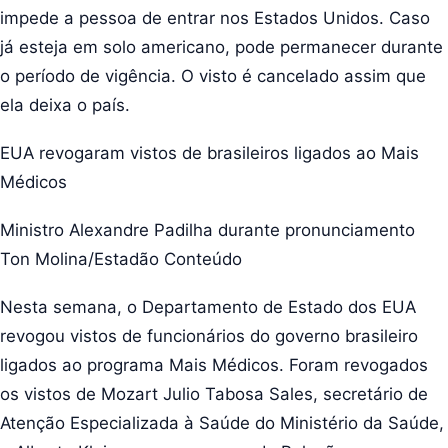
impede a pessoa de entrar nos Estados Unidos. Caso
já esteja em solo americano, pode permanecer durante
o período de vigência. O visto é cancelado assim que
ela deixa o país.
EUA revogaram vistos de brasileiros ligados ao Mais
Médicos
Ministro Alexandre Padilha durante pronunciamento
Ton Molina/Estadão Conteúdo
Nesta semana, o Departamento de Estado dos EUA
revogou vistos de funcionários do governo brasileiro
ligados ao programa Mais Médicos. Foram revogados
os vistos de Mozart Julio Tabosa Sales, secretário de
Atenção Especializada à Saúde do Ministério da Saúde,