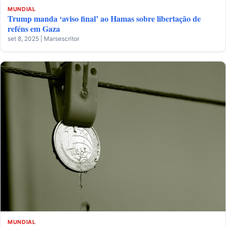
MUNDIAL
Trump manda ‘aviso final’ ao Hamas sobre libertação de
reféns em Gaza
set 8, 2025 | Marsescritor
MUNDIAL