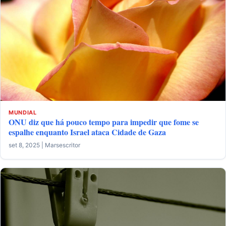
MUNDIAL
ONU diz que há pouco tempo para impedir que fome se
espalhe enquanto Israel ataca Cidade de Gaza
set 8, 2025 | Marsescritor