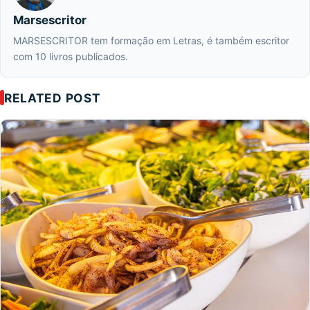
Marsescritor
MARSESCRITOR tem formação em Letras, é também escritor
com 10 livros publicados.
RELATED POST