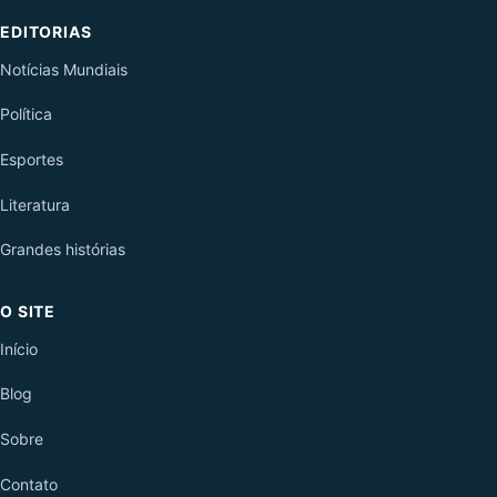
EDITORIAS
Notícias Mundiais
Política
Esportes
Literatura
Grandes histórias
O SITE
Início
Blog
Sobre
Contato