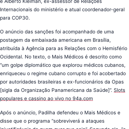
e Alberto Kleiman, ex-assessor de Relações
Internacionais do ministério e atual coordenador-geral
para COP30.
O anúncio das sanções foi acompanhado de uma
postagem da embaixada americana em Brasília,
atribuída à Agência para as Relações com o Hemisfério
Ocidental. No texto, o Mais Médicos é descrito como
“um golpe diplomático que explorou médicos cubanos,
enriqueceu o regime cubano corrupto e foi acobertado
por autoridades brasileiras e ex-funcionários da Opas
[sigla da Organização Panamericana da Saúde]”.
Slots
populares e cassino ao vivo no 94a.com
Após o anúncio, Padilha defendeu o Mais Médicos e
disse que o programa “sobreviverá a ataques