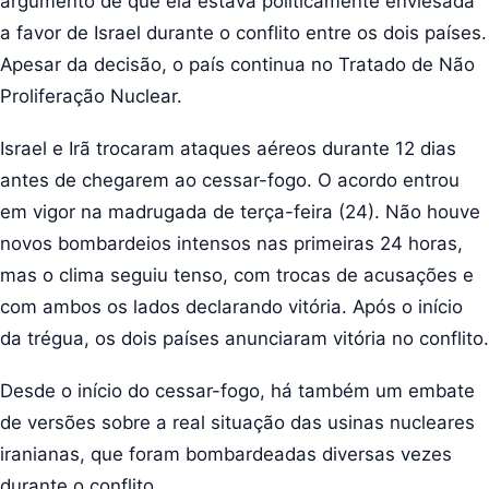
argumento de que ela estava politicamente enviesada
a favor de Israel durante o conflito entre os dois países.
Apesar da decisão, o país continua no Tratado de Não
Proliferação Nuclear.
Israel e Irã trocaram ataques aéreos durante 12 dias
antes de chegarem ao cessar-fogo. O acordo entrou
em vigor na madrugada de terça-feira (24). Não houve
novos bombardeios intensos nas primeiras 24 horas,
mas o clima seguiu tenso, com trocas de acusações e
com ambos os lados declarando vitória. Após o início
da trégua, os dois países anunciaram vitória no conflito.
Desde o início do cessar-fogo, há também um embate
de versões sobre a real situação das usinas nucleares
iranianas, que foram bombardeadas diversas vezes
durante o conflito.