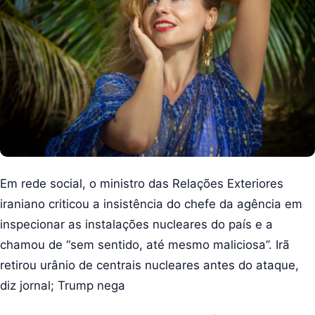
Em rede social, o ministro das Relações Exteriores
iraniano criticou a insistência do chefe da agência em
inspecionar as instalações nucleares do país e a
chamou de “sem sentido, até mesmo maliciosa”. Irã
retirou urânio de centrais nucleares antes do ataque,
diz jornal; Trump nega