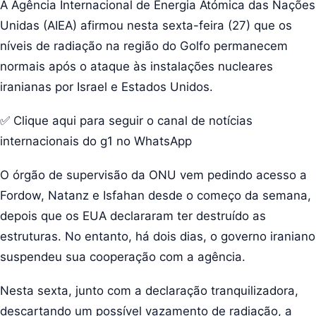
A Agência Internacional de Energia Atómica das Nações
Unidas (AIEA) afirmou nesta sexta-feira (27) que os
níveis de radiação na região do Golfo permanecem
normais após o ataque às instalações nucleares
iranianas por Israel e Estados Unidos.
✅ Clique aqui para seguir o canal de notícias
internacionais do g1 no WhatsApp
O órgão de supervisão da ONU vem pedindo acesso a
Fordow, Natanz e Isfahan desde o começo da semana,
depois que os EUA declararam ter destruído as
estruturas. No entanto, há dois dias, o governo iraniano
suspendeu sua cooperação com a agência.
Nesta sexta, junto com a declaração tranquilizadora,
descartando um possível vazamento de radiação, a