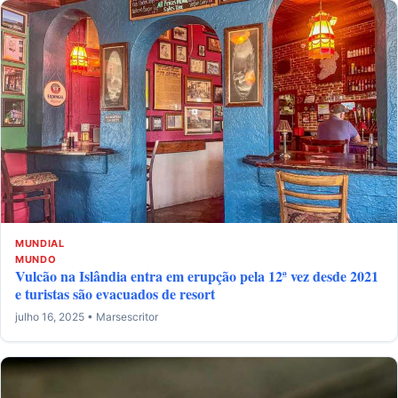
MUNDIAL
MUNDO
Vulcão na Islândia entra em erupção pela 12ª vez desde 2021
e turistas são evacuados de resort
julho 16, 2025 • Marsescritor