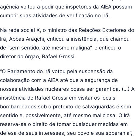
agência voltou a pedir que inspetores da AIEA possam
cumprir suas atividades de verificação no Irã.
Na rede social X, o ministro das Relações Exteriores do
Irã, Abbas Araqchi, criticou a insistência, que chamou
de “sem sentido, até mesmo maligna”, e criticou o
diretor do órgão, Rafael Grossi.
“O Parlamento do Irã votou pela suspensão da
colaboração com a AIEA até que a segurança de
nossas atividades nucleares possa ser garantida. (…) A
insistência de Rafael Grossi em visitar os locais
bombardeados sob o pretexto de salvaguardas é sem
sentido e, possivelmente, até mesmo maliciosa. O Irã
reserva-se o direito de tomar quaisquer medidas em
defesa de seus interesses, seu povo e sua soberania”,