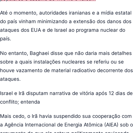
Até o momento, autoridades iranianas e a mídia estatal
do país vinham minimizando a extensão dos danos dos
ataques dos EUA e de Israel ao programa nuclear do
país.
No entanto, Baghaei disse que não daria mais detalhes
sobre a quais instalações nucleares se referiu ou se
houve vazamento de material radioativo decorrente dos
ataques.
Israel e Irã disputam narrativa de vitória após 12 dias de
conflito; entenda
Mais cedo, o Irã havia suspendido sua cooperação com
a Agência Internacional de Energia Atômica (AIEA) sob o