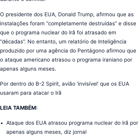
O presidente dos EUA, Donald Trump, afirmou que as
instalações foram “completamente destruídas” e disse
que o programa nuclear do Irã foi atrasado em
“décadas”. No entanto, um relatório de Inteligência
produzido por uma agência do Pentágono afirmou que
o ataque americano atrasou o programa iraniano por
apenas alguns meses.
Por dentro do B-2 Spirit, avião ‘invisível’ que os EUA
usaram para atacar o Irã
LEIA TAMBÉM:
Ataque dos EUA atrasou programa nuclear do Irã por
apenas alguns meses, diz jornal