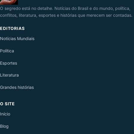
O segredo está no detalhe. Notícias do Brasil e do mundo, política,
conflitos, literatura, esportes e histórias que merecem ser contadas.
EDITORIAS
Notícias Mundiais
Política
Esportes
Literatura
Grandes histórias
O SITE
Início
Blog