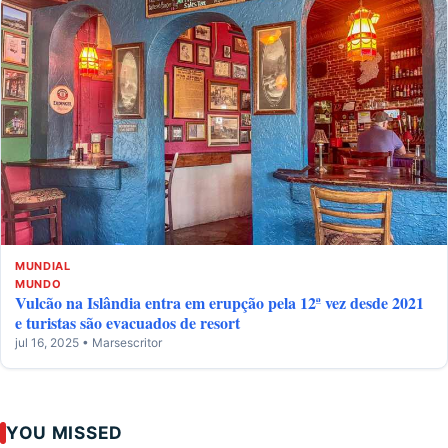
MUNDIAL
MUNDO
Vulcão na Islândia entra em erupção pela 12ª vez desde 2021
e turistas são evacuados de resort
jul 16, 2025 • Marsescritor
YOU MISSED