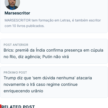
Marsescritor
MARSESCRITOR tem formação em Letras, é também escritor
com 10 livros publicados.
POST ANTERIOR
Brics: premiê da Índia confirma presença em cúpula
no Rio, diz agência; Putin não virá
PRÓXIMO POST
Trump diz que ‘sem dúvida nenhuma’ atacaria
novamente o Irã caso regime continue
enriquecendo urânio
RELATED POST