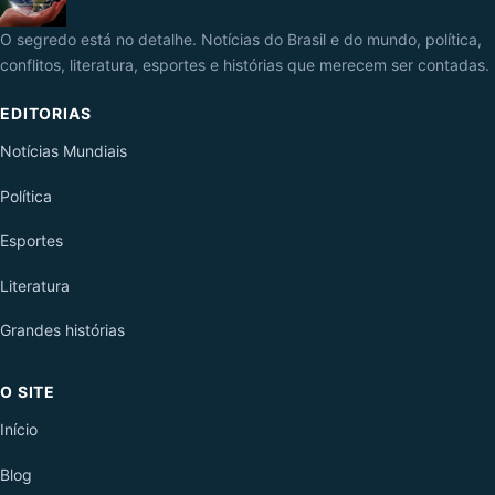
O segredo está no detalhe. Notícias do Brasil e do mundo, política,
conflitos, literatura, esportes e histórias que merecem ser contadas.
EDITORIAS
Notícias Mundiais
Política
Esportes
Literatura
Grandes histórias
O SITE
Início
Blog