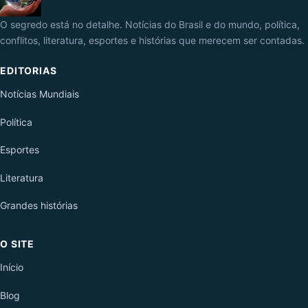
O segredo está no detalhe. Notícias do Brasil e do mundo, política,
conflitos, literatura, esportes e histórias que merecem ser contadas.
EDITORIAS
Notícias Mundiais
Política
Esportes
Literatura
Grandes histórias
O SITE
Início
Blog