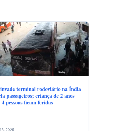
invade terminal rodoviário na Índia
ela passageiros; criança de 2 anos
 4 pessoas ficam feridas
13, 2025