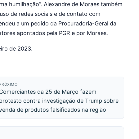
rema humilhação”. Alexandre de Moraes também
 uso de redes sociais e de contato com
endeu a um pedido da Procuradoria-Geral da
fatores apontados pela PGR e por Moraes.
iro de 2023.
PRÓXIMO
Comerciantes da 25 de Março fazem
protesto contra investigação de Trump sobre
venda de produtos falsificados na região