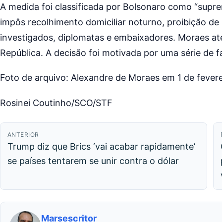
A medida foi classificada por Bolsonaro como “sup
impôs recolhimento domiciliar noturno, proibição de
investigados, diplomatas e embaixadores. Moraes at
República. A decisão foi motivada por uma série de 
Foto de arquivo: Alexandre de Moraes em 1 de fevere
Rosinei Coutinho/SCO/STF
ANTERIOR
Trump diz que Brics ‘vai acabar rapidamente’
se países tentarem se unir contra o dólar
Marsescritor