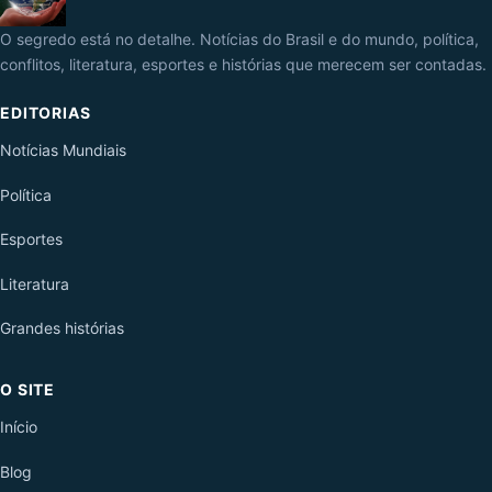
O segredo está no detalhe. Notícias do Brasil e do mundo, política,
conflitos, literatura, esportes e histórias que merecem ser contadas.
EDITORIAS
Notícias Mundiais
Política
Esportes
Literatura
Grandes histórias
O SITE
Início
Blog