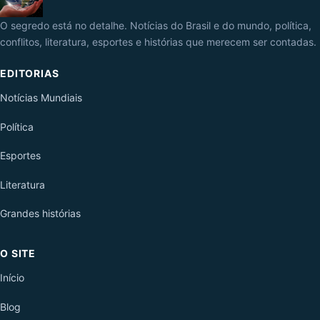
O segredo está no detalhe. Notícias do Brasil e do mundo, política,
conflitos, literatura, esportes e histórias que merecem ser contadas.
EDITORIAS
Notícias Mundiais
Política
Esportes
Literatura
Grandes histórias
O SITE
Início
Blog