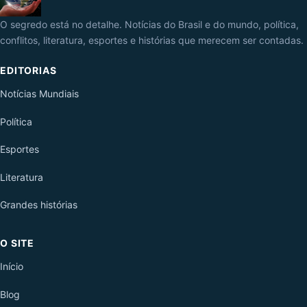
O segredo está no detalhe. Notícias do Brasil e do mundo, política,
conflitos, literatura, esportes e histórias que merecem ser contadas.
EDITORIAS
Notícias Mundiais
Política
Esportes
Literatura
Grandes histórias
O SITE
Início
Blog