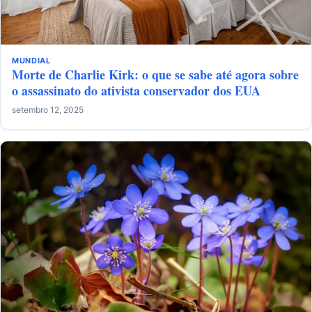
MUNDIAL
Morte de Charlie Kirk: o que se sabe até agora sobre
o assassinato do ativista conservador dos EUA
setembro 12, 2025