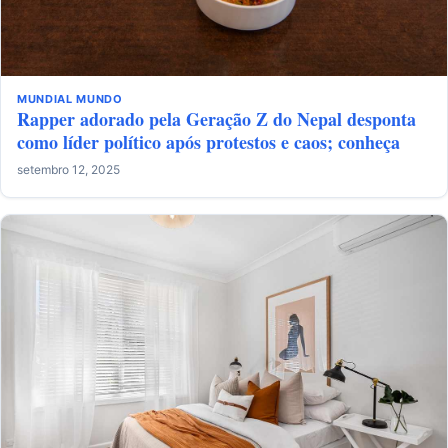
MUNDIAL
MUNDO
Rapper adorado pela Geração Z do Nepal desponta
como líder político após protestos e caos; conheça
setembro 12, 2025