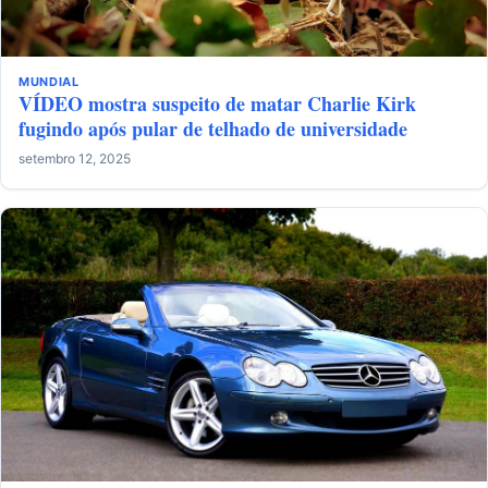
MUNDIAL
VÍDEO mostra suspeito de matar Charlie Kirk
fugindo após pular de telhado de universidade
setembro 12, 2025