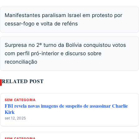
Manifestantes paralisam Israel em protesto por
cessar-fogo e volta de reféns
Surpresa no 2º turno da Bolívia conquistou votos
com perfil pró-interior e discurso sobre
reconciliação
RELATED POST
SEM CATEGORIA
FBI revela novas imagens de suspeito de assassinar Charlie
Kirk
set 12, 2025
SEM CATEGORIA