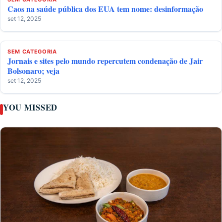
Caos na saúde pública dos EUA tem nome: desinformação
set 12, 2025
SEM CATEGORIA
Jornais e sites pelo mundo repercutem condenação de Jair
Bolsonaro; veja
set 12, 2025
YOU MISSED