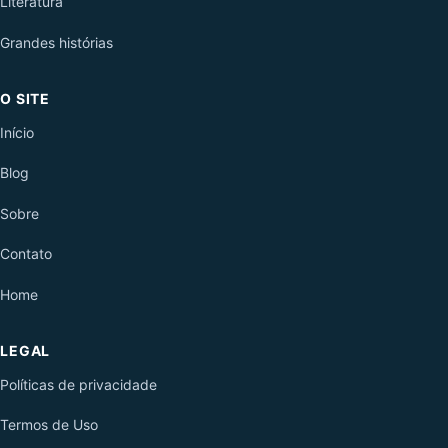
Literatura
Grandes histórias
O SITE
Início
Blog
Sobre
Contato
Home
LEGAL
Políticas de privacidade
Termos de Uso