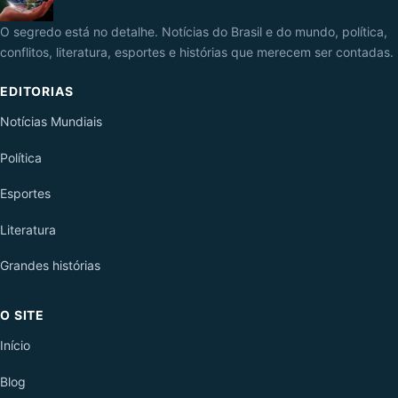
O segredo está no detalhe. Notícias do Brasil e do mundo, política,
conflitos, literatura, esportes e histórias que merecem ser contadas.
EDITORIAS
Notícias Mundiais
Política
Esportes
Literatura
Grandes histórias
O SITE
Início
Blog