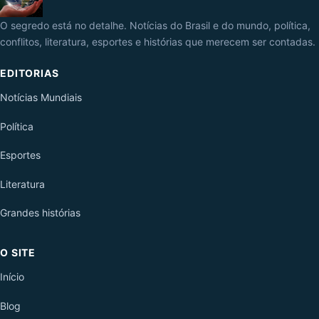
O segredo está no detalhe. Notícias do Brasil e do mundo, política,
conflitos, literatura, esportes e histórias que merecem ser contadas.
EDITORIAS
Notícias Mundiais
Política
Esportes
Literatura
Grandes histórias
O SITE
Início
Blog