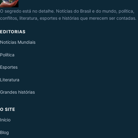
O segredo está no detalhe. Notícias do Brasil e do mundo, política,
conflitos, literatura, esportes e histórias que merecem ser contadas.
EDITORIAS
Notícias Mundiais
Política
Esportes
Literatura
Grandes histórias
O SITE
Início
Blog