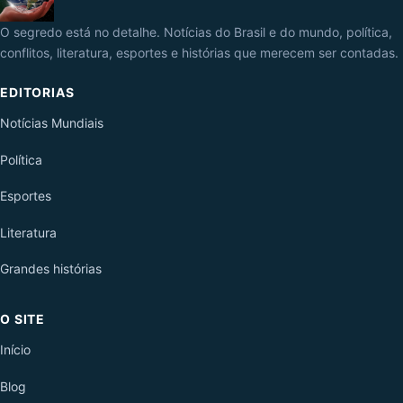
O segredo está no detalhe. Notícias do Brasil e do mundo, política,
conflitos, literatura, esportes e histórias que merecem ser contadas.
EDITORIAS
Notícias Mundiais
Política
Esportes
Literatura
Grandes histórias
O SITE
Início
Blog